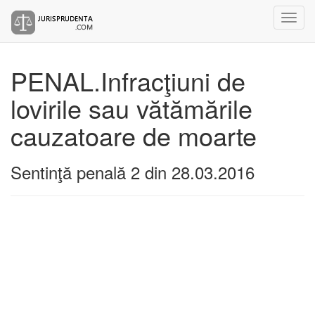
PENAL.Infracţiuni de
lovirile sau vătămările
cauzatoare de moarte
Sentinţă penală 2 din 28.03.2016