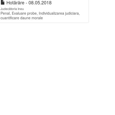
Hotărâre - 08.05.2018
Judecătoria Ineu
Penal, Evaluare probe, Individualizarea judiciara,
cuantificare daune morale