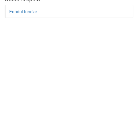
Fondul funciar