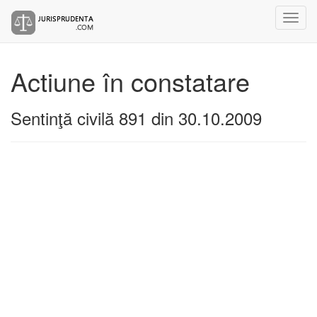
Actiune în constatare
Sentinţă civilă 891 din 30.10.2009