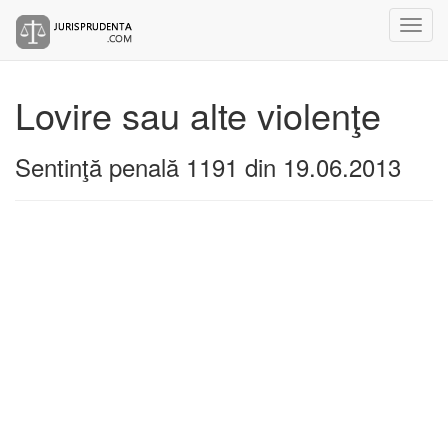
Lovire sau alte violenţe
Sentinţă penală 1191 din 19.06.2013