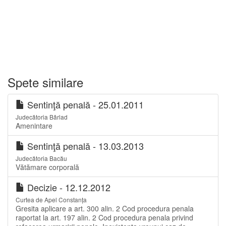
Spete similare
Sentinţă penală - 25.01.2011
Judecătoria Bârlad
Amenintare
Sentinţă penală - 13.03.2013
Judecătoria Bacău
Vătămare corporală
Decizie - 12.12.2012
Curtea de Apel Constanța
Gresita aplicare a art. 300 alin. 2 Cod procedura penala
raportat la art. 197 alin. 2 Cod procedura penala privind