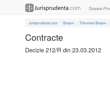
Dosare-Pro
Jurisprudenta.com
Brașov
Tribunalul Brașov
Contracte
Decizie 212/R din 23.03.2012