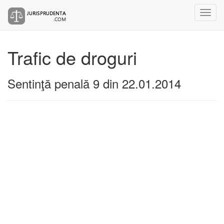
Trafic de droguri
Sentinţă penală 9 din 22.01.2014