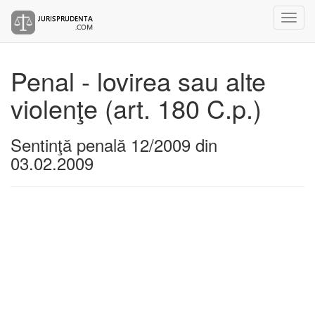
Penal - lovirea sau alte
violenţe (art. 180 C.p.)
Sentinţă penală 12/2009 din
03.02.2009