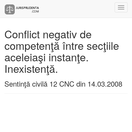
Conflict negativ de
competenţă între secţiile
aceleiaşi instanţe.
Inexistenţă.
Sentinţă civilă 12 CNC din 14.03.2008