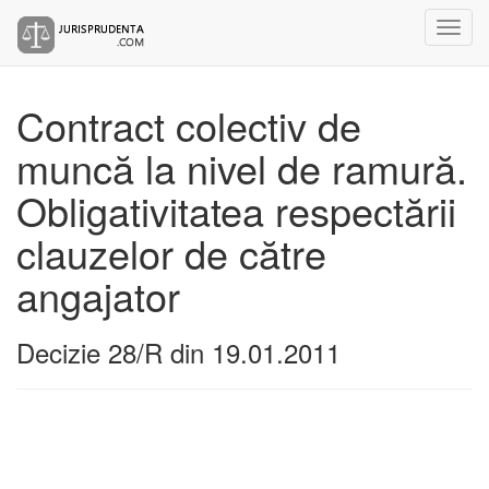
Contract colectiv de
muncă la nivel de ramură.
Obligativitatea respectării
clauzelor de către
angajator
Decizie 28/R din 19.01.2011