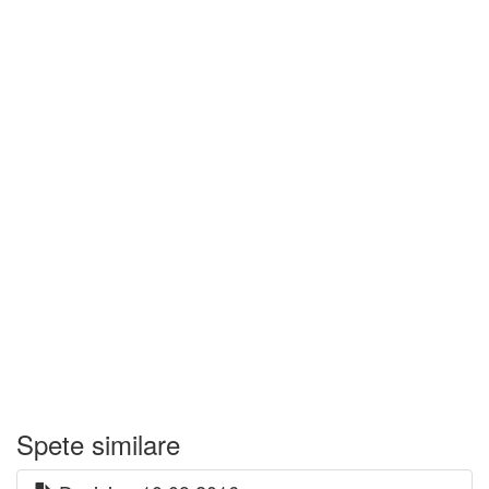
Spete similare