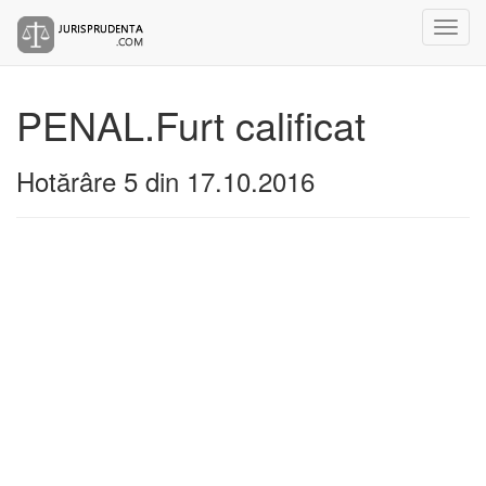
PENAL.Furt calificat
Hotărâre 5 din 17.10.2016