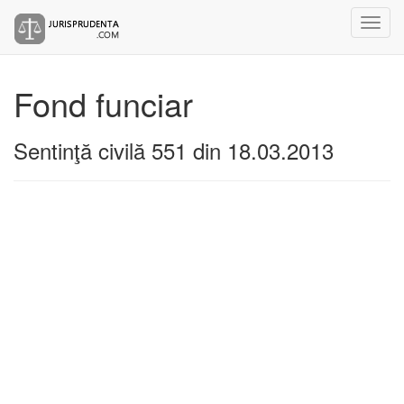
Fond funciar
Sentinţă civilă 551 din 18.03.2013