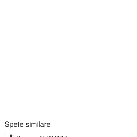
Spete similare