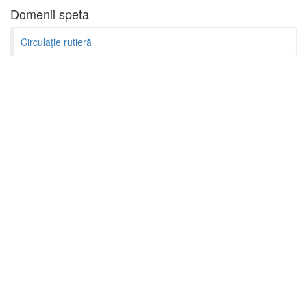
Domenii speta
Circulaţie rutieră