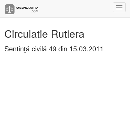
Circulatie Rutiera
Sentinţă civilă 49 din 15.03.2011