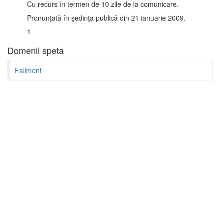
Cu recurs în termen de 10 zile de la comunicare.
Pronunţată în şedinţa publică din 21 ianuarie 2009.
1
Domenii speta
Faliment