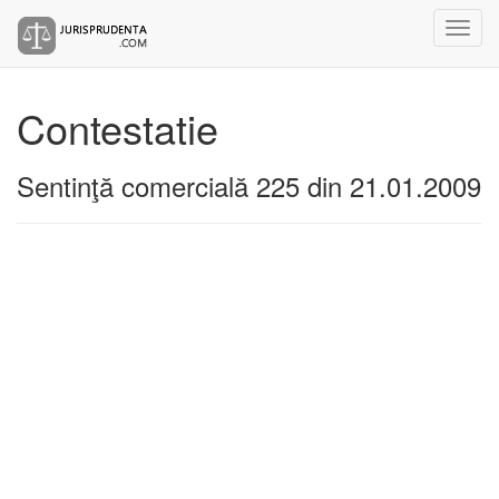
Contestatie
Sentinţă comercială 225 din 21.01.2009