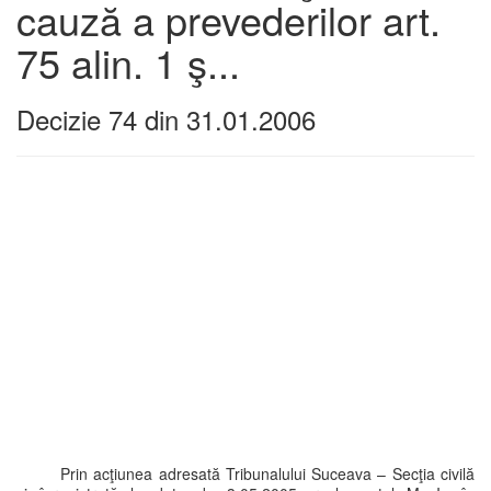
cauză a prevederilor art.
75 alin. 1 ş...
Decizie 74 din 31.01.2006
Prin acţiunea adresată Tribunalului Suceava – Secţia civilă