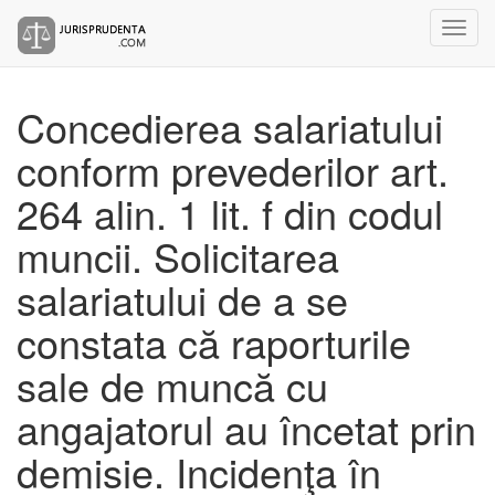
Concedierea salariatului
conform prevederilor art.
264 alin. 1 lit. f din codul
muncii. Solicitarea
salariatului de a se
constata că raporturile
sale de muncă cu
angajatorul au încetat prin
demisie. Incidenţa în