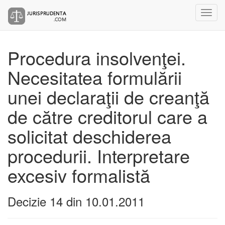
Procedura insolvenţei.
Necesitatea formulării
unei declaraţii de creanţă
de către creditorul care a
solicitat deschiderea
procedurii. Interpretare
excesiv formalistă
Decizie 14 din 10.01.2011