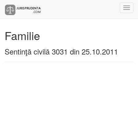
Familie
Sentinţă civilă 3031 din 25.10.2011