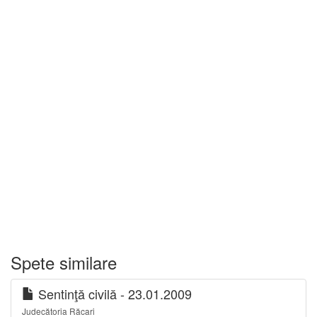
Spete similare
Sentinţă civilă - 23.01.2009
Judecătoria Răcari