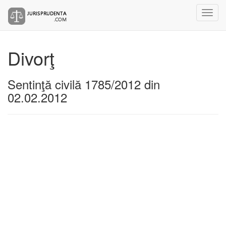
Divorţ
Sentinţă civilă 1785/2012 din
02.02.2012