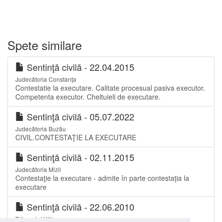
Spete similare
Sentinţă civilă - 22.04.2015
Judecătoria Constanța
Contestatie la executare. Calitate procesual pasiva executor.
Competenta executor. Cheltuieli de executare.
Sentinţă civilă - 05.07.2022
Judecătoria Buzău
CIVIL.CONTESTAŢIE LA EXECUTARE
Sentinţă civilă - 02.11.2015
Judecătoria Mizil
Contestaţie la executare - admite în parte contestaţia la
executare
Sentinţă civilă - 22.06.2010
Tribunalul Vâlcea