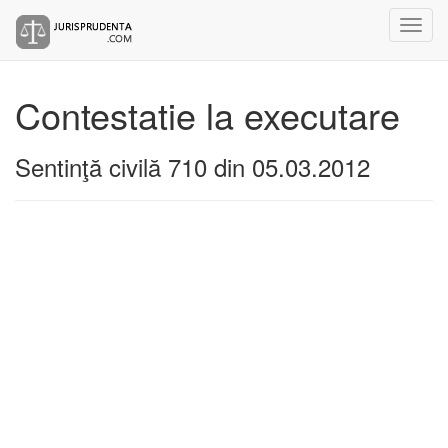
Contestatie la executare
Sentinţă civilă 710 din 05.03.2012