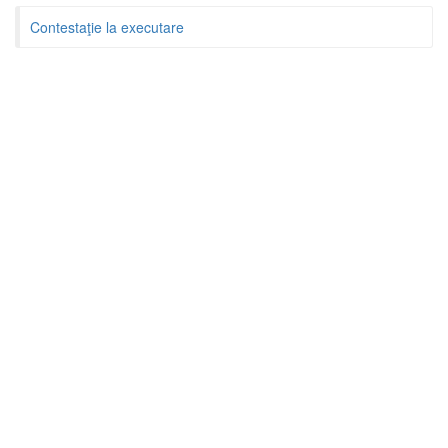
Contestaţie la executare