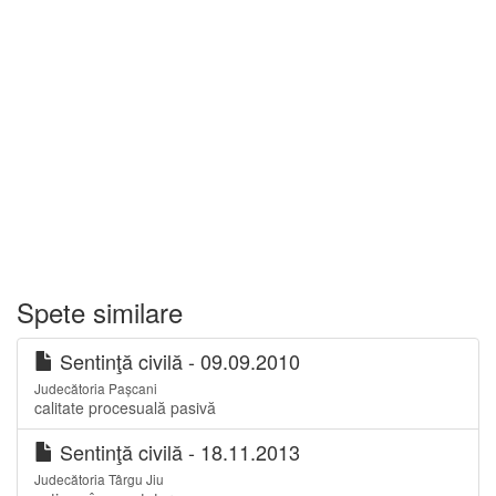
Spete similare
Sentinţă civilă - 09.09.2010
Judecătoria Pașcani
calitate procesuală pasivă
Sentinţă civilă - 18.11.2013
Judecătoria Târgu Jiu