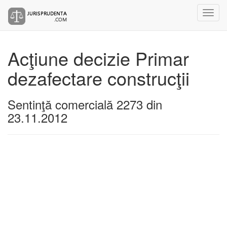
Acţiune decizie Primar
dezafectare construcţii
Sentinţă comercială 2273 din
23.11.2012