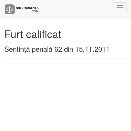
Furt calificat
Sentinţă penală 62 din 15.11.2011