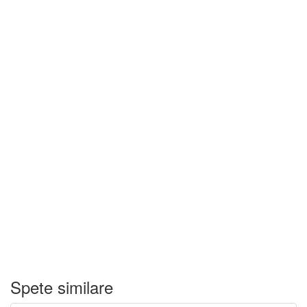
Spete similare