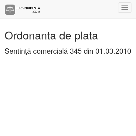
Ordonanta de plata
Sentinţă comercială 345 din 01.03.2010