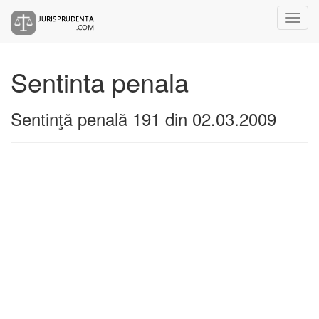
Sentinta penala
Sentinţă penală 191 din 02.03.2009