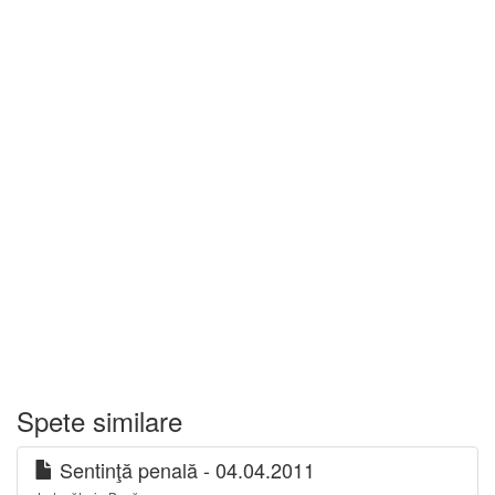
Spete similare
Sentinţă penală - 04.04.2011