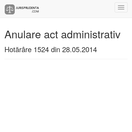
Anulare act administrativ
Hotărâre 1524 din 28.05.2014