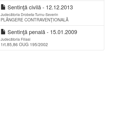
Sentinţă civilă - 12.12.2013
Judecătoria Drobeta-Turnu-Severin
PLÂNGERE CONTRAVENŢIONALĂ
Sentinţă penală - 15.01.2009
Judecătoria Filiasi
1rt.85,86 OUG 195/2002