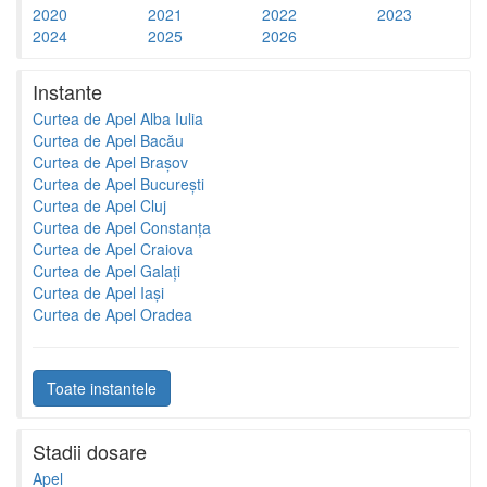
2020
2021
2022
2023
2024
2025
2026
Instante
Curtea de Apel Alba Iulia
Curtea de Apel Bacău
Curtea de Apel Brașov
Curtea de Apel București
Curtea de Apel Cluj
Curtea de Apel Constanța
Curtea de Apel Craiova
Curtea de Apel Galați
Curtea de Apel Iași
Curtea de Apel Oradea
Toate instantele
Stadii dosare
Apel