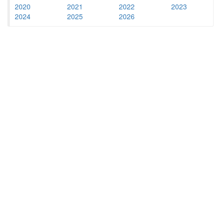
2020
2021
2022
2023
2024
2025
2026