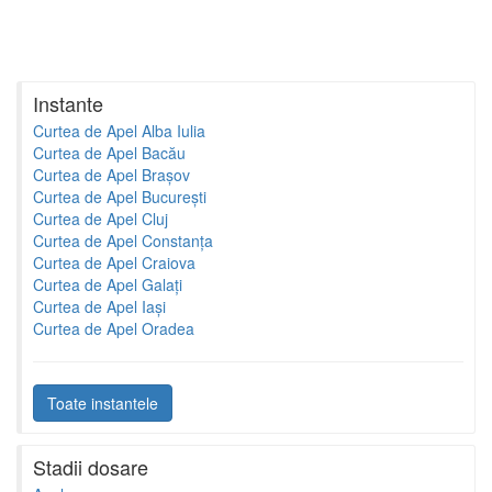
Instante
Curtea de Apel Alba Iulia
Curtea de Apel Bacău
Curtea de Apel Brașov
Curtea de Apel București
Curtea de Apel Cluj
Curtea de Apel Constanța
Curtea de Apel Craiova
Curtea de Apel Galați
Curtea de Apel Iași
Curtea de Apel Oradea
Toate instantele
Stadii dosare