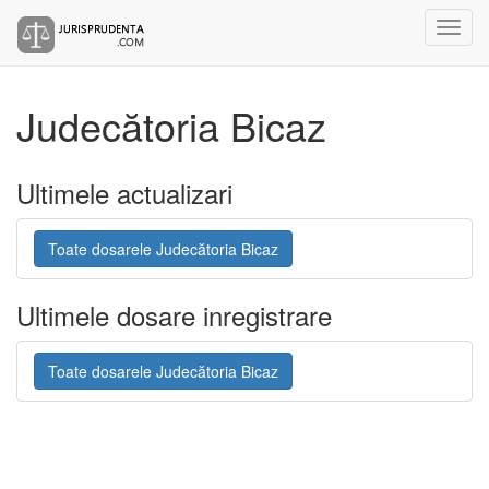
Judecătoria Bicaz
Ultimele actualizari
Toate dosarele Judecătoria Bicaz
Ultimele dosare inregistrare
Toate dosarele Judecătoria Bicaz