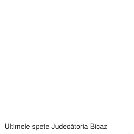
Ultimele spete Judecătoria Bicaz