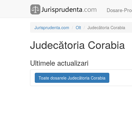
Dosare-Pro
Jurisprudenta.com
Olt
Judecătoria Corabia
Judecătoria Corabia
Ultimele actualizari
Toate dosarele Judecătoria Corabia