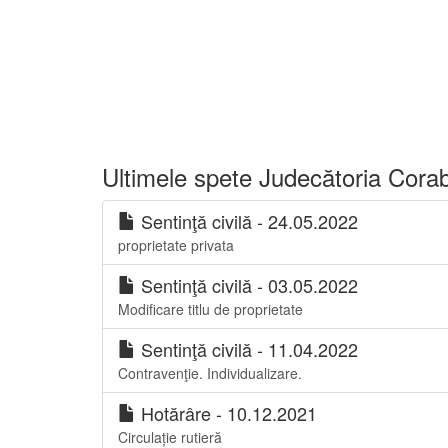
Ultimele spete Judecătoria Cora
Sentinţă civilă - 24.05.2022
proprietate privata
Sentinţă civilă - 03.05.2022
Modificare titlu de proprietate
Sentinţă civilă - 11.04.2022
Contravenţie. Individualizare.
Hotărâre - 10.12.2021
Circulație rutieră