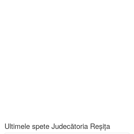
Ultimele spete Judecătoria Reșița