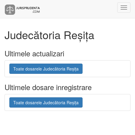
Judecătoria Reșița
Ultimele actualizari
Toate dosarele Judecătoria Reșița
Ultimele dosare inregistrare
Toate dosarele Judecătoria Reșița