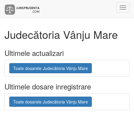
Judecătoria Vânju Mare
Ultimele actualizari
Toate dosarele Judecătoria Vânju Mare
Ultimele dosare inregistrare
Toate dosarele Judecătoria Vânju Mare