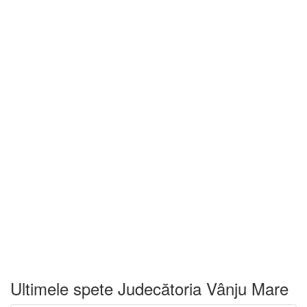
Ultimele spete Judecătoria Vânju Mare