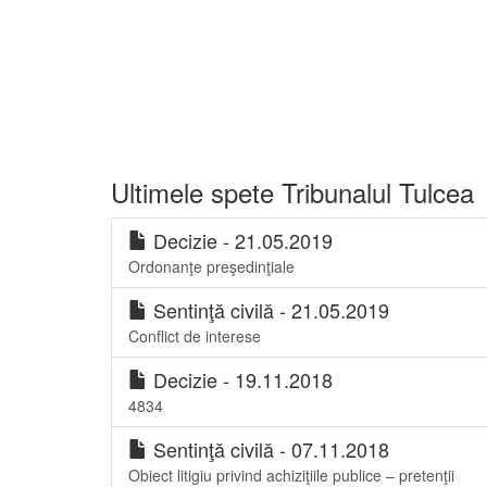
Ultimele spete Tribunalul Tulcea
Decizie - 21.05.2019
Ordonanţe preşedinţiale
Sentinţă civilă - 21.05.2019
Conflict de interese
Decizie - 19.11.2018
4834
Sentinţă civilă - 07.11.2018
Obiect litigiu privind achiziţiile publice – pretenţii