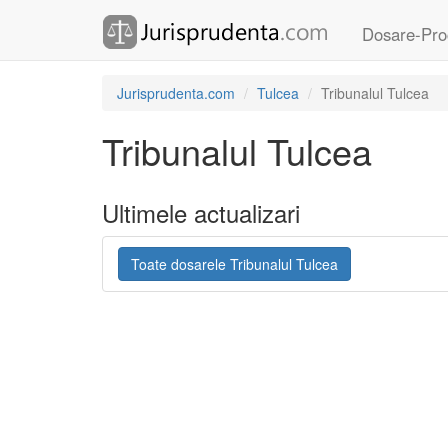
Dosare-Pro
Jurisprudenta.com
Tulcea
Tribunalul Tulcea
Tribunalul Tulcea
Ultimele actualizari
Toate dosarele Tribunalul Tulcea