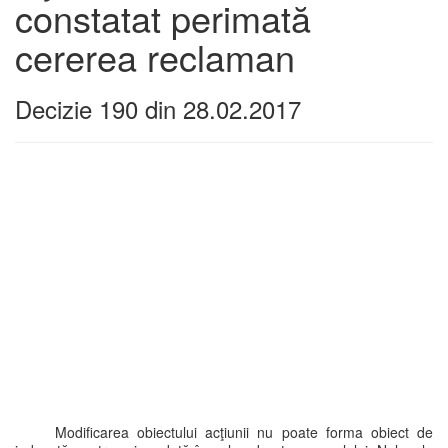
constatat perimată
cererea reclaman
Decizie 190 din 28.02.2017
Modificarea obiectului acţiunii nu poate forma obiect de