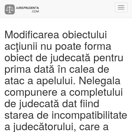
Modificarea obiectului
acţiunii nu poate forma
obiect de judecată pentru
prima dată în calea de
atac a apelului. Nelegala
compunere a completului
de judecată dat fiind
starea de incompatibilitate
a judecătorului, care a