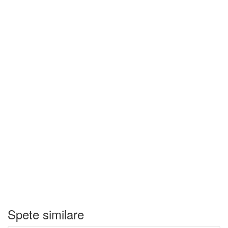
Spete similare