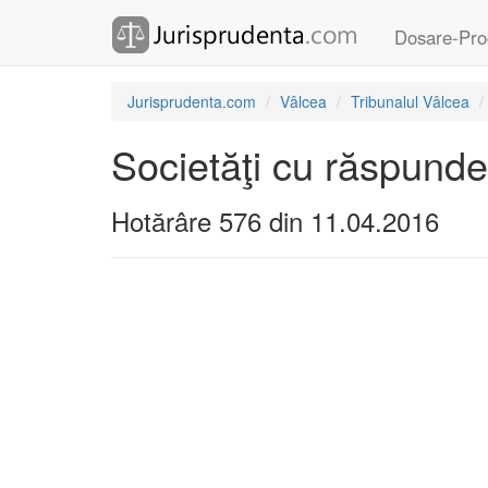
Dosare-Pro
Jurisprudenta.com
Vâlcea
Tribunalul Vâlcea
Societăţi cu răspunder
Hotărâre 576 din 11.04.2016