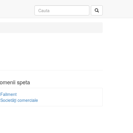
omenii speta
Faliment
Societăţi comerciale