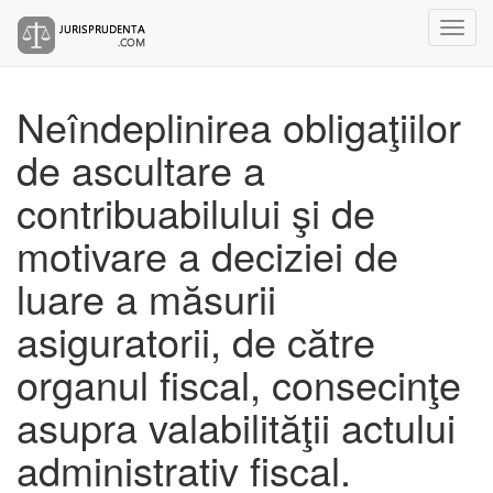
Neîndeplinirea obligaţiilor
de ascultare a
contribuabilului şi de
motivare a deciziei de
luare a măsurii
asiguratorii, de către
organul fiscal, consecinţe
asupra valabilităţii actului
administrativ fiscal.