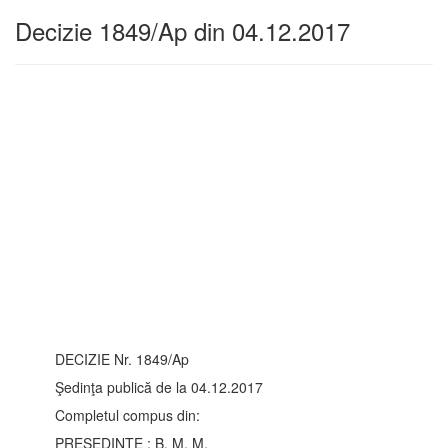
Decizie 1849/Ap din 04.12.2017
DECIZIE Nr. 1849/Ap
Şedinţa publică de la 04.12.2017
Completul compus din:
PREŞEDINTE : B. M. M.