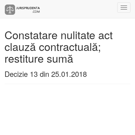
Constatare nulitate act
clauză contractuală;
restiture sumă
Decizie 13 din 25.01.2018