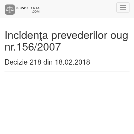
Incidenţa prevederilor oug
nr.156/2007
Decizie 218 din 18.02.2018