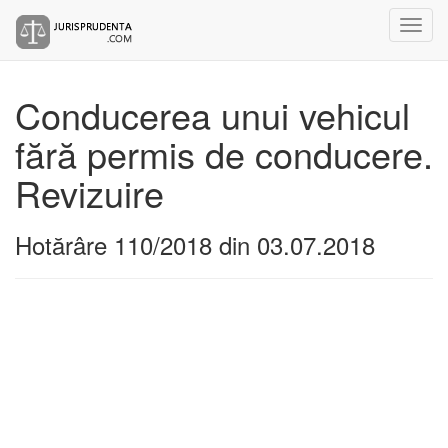
Conducerea unui vehicul
fără permis de conducere.
Revizuire
Hotărâre 110/2018 din 03.07.2018