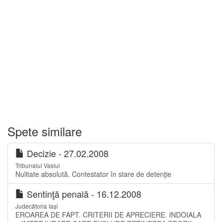
Spete similare
Decizie - 27.02.2008
Tribunalul Vaslui
Nulitate absolută. Contestator în stare de detenţie
Sentinţă penală - 16.12.2008
Judecătoria Iași
EROAREA DE FAPT. CRITERII DE APRECIERE. INDOIALA