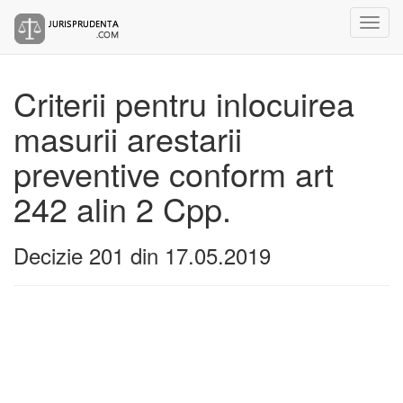
Criterii pentru inlocuirea
masurii arestarii
preventive conform art
242 alin 2 Cpp.
Decizie 201 din 17.05.2019