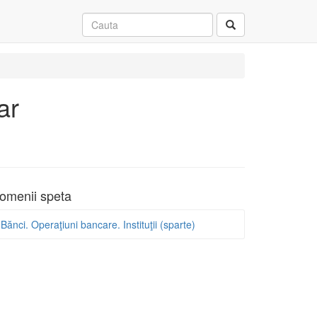
ar
omenii speta
Bănci. Operaţiuni bancare. Instituţii (sparte)