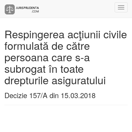
Respingerea acţiunii civile
formulată de către
persoana care s-a
subrogat în toate
drepturile asiguratului
Decizie 157/A din 15.03.2018