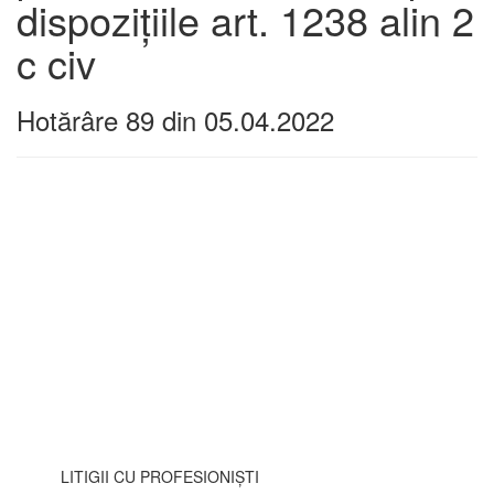
dispozițiile art. 1238 alin 2
c civ
Hotărâre 89 din 05.04.2022
LITIGII CU PROFESIONIȘTI