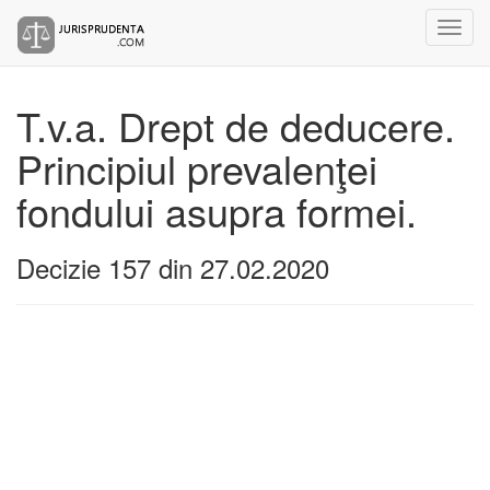
T.v.a. Drept de deducere.
Principiul prevalenţei
fondului asupra formei.
Decizie 157 din 27.02.2020