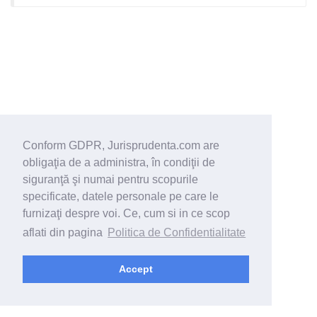
Conform GDPR, Jurisprudenta.com are
obligaţia de a administra, în condiţii de
siguranţă şi numai pentru scopurile
specificate, datele personale pe care le
furnizaţi despre voi. Ce, cum si in ce scop
aflati din pagina
Politica de Confidentialitate
Accept