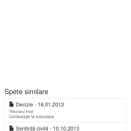
Spete similare
Decizie - 16.01.2012
Tribunalul Arad
Contestaţie la executare
Sentinţă civilă - 10.10.2013