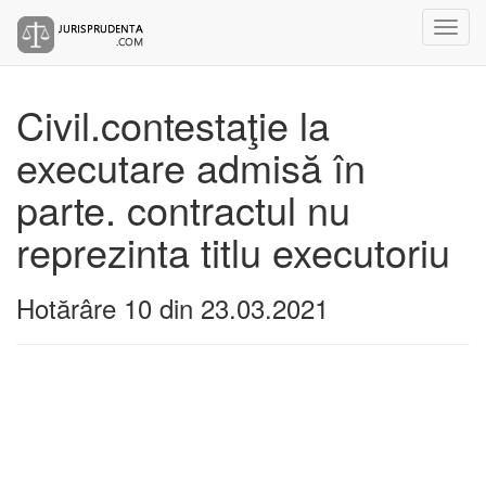
Civil.contestaţie la
executare admisă în
parte. contractul nu
reprezinta titlu executoriu
Hotărâre 10 din 23.03.2021