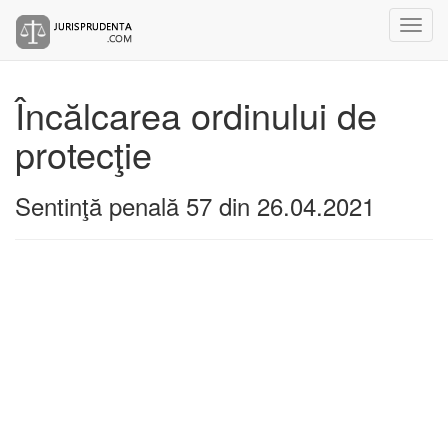
Încălcarea ordinului de
protecţie
Sentinţă penală 57 din 26.04.2021