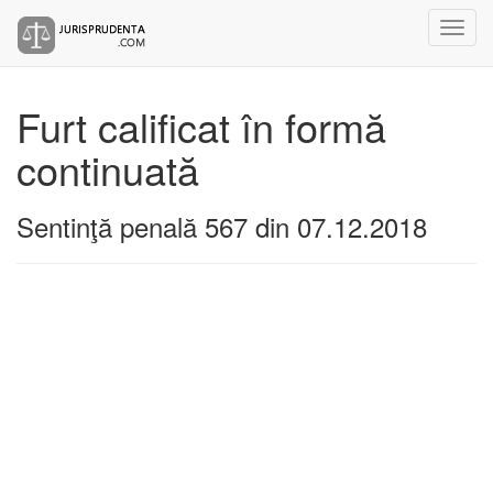
Furt calificat în formă
continuată
Sentinţă penală 567 din 07.12.2018