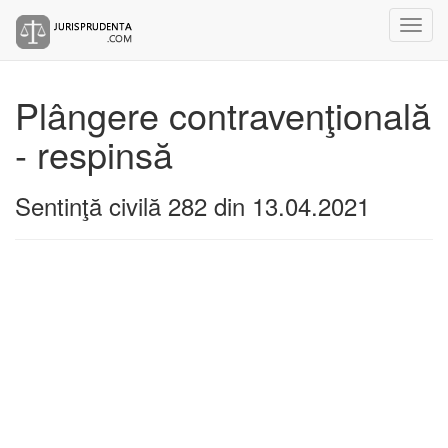
Plângere contravenţională
- respinsă
Sentinţă civilă 282 din 13.04.2021