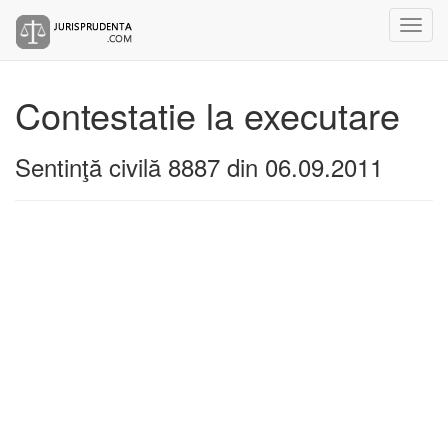
Contestatie la executare
Sentinţă civilă 8887 din 06.09.2011