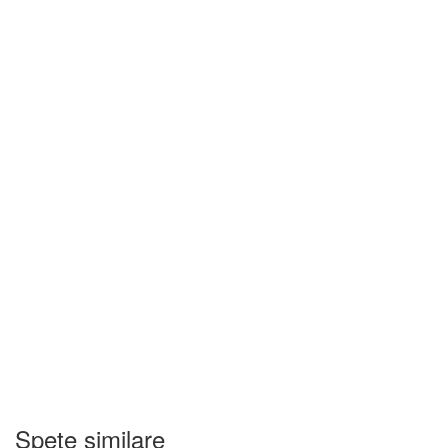
Spete similare