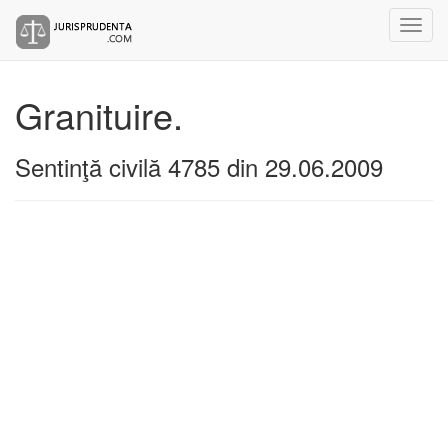
Granituire.
Sentinţă civilă 4785 din 29.06.2009