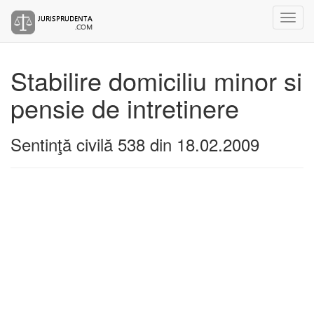
Stabilire domiciliu minor si
pensie de intretinere
Sentinţă civilă 538 din 18.02.2009