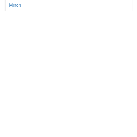
Minori